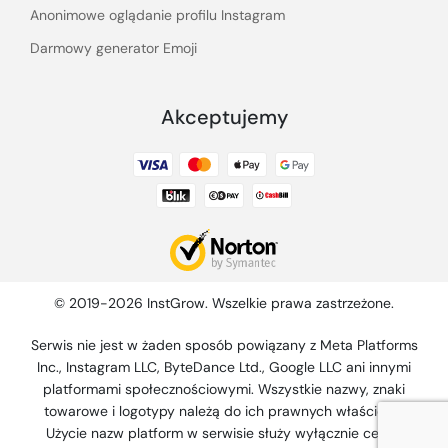
Anonimowe oglądanie profilu Instagram
Darmowy generator Emoji
Akceptujemy
© 2019-2026 InstGrow. Wszelkie prawa zastrzeżone.
Serwis nie jest w żaden sposób powiązany z Meta Platforms
Inc., Instagram LLC, ByteDance Ltd., Google LLC ani innymi
platformami społecznościowymi. Wszystkie nazwy, znaki
towarowe i logotypy należą do ich prawnych właścicieli.
Użycie nazw platform w serwisie służy wyłącznie celom