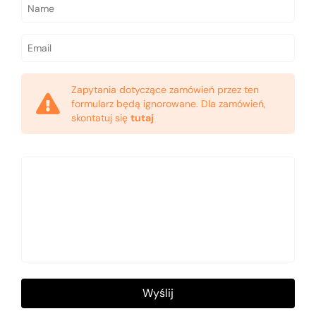
Zapytania dotyczące zamówień przez ten
formularz będą ignorowane. Dla zamówień,
skontatuj się
tutaj
Wyślij