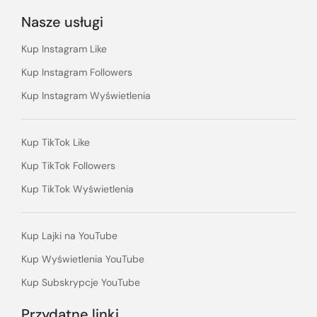
Nasze usługi
Kup Instagram Like
Kup Instagram Followers
Kup Instagram Wyświetlenia
Kup TikTok Like
Kup TikTok Followers
Kup TikTok Wyświetlenia
Kup Lajki na YouTube
Kup Wyświetlenia YouTube
Kup Subskrypcje YouTube
Przydatne linki