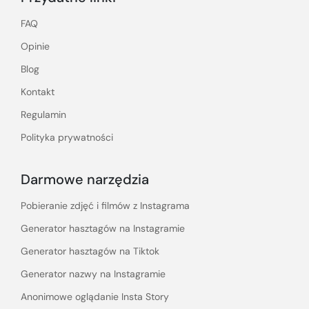
FAQ
Opinie
Blog
Kontakt
Regulamin
Polityka prywatności
Darmowe narzędzia
Pobieranie zdjęć i filmów z Instagrama
Generator hasztagów na Instagramie
Generator hasztagów na Tiktok
Generator nazwy na Instagramie
Anonimowe oglądanie Insta Story