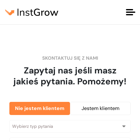
SKONTAKTUJ SIĘ Z NAMI
Zapytaj nas jeśli masz
jakieś pytania. Pomożemy!
Nie jestem klientem
Jestem klientem