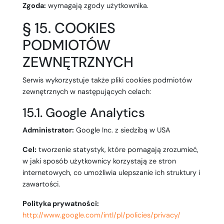
Zgoda:
wymagają zgody użytkownika.
§ 15. COOKIES
PODMIOTÓW
ZEWNĘTRZNYCH
Serwis wykorzystuje także pliki cookies podmiotów
zewnętrznych w następujących celach:
15.1. Google Analytics
Administrator:
Google Inc. z siedzibą w USA
Cel:
tworzenie statystyk, które pomagają zrozumieć,
w jaki sposób użytkownicy korzystają ze stron
internetowych, co umożliwia ulepszanie ich struktury i
zawartości.
Polityka prywatności:
http://www.google.com/intl/pl/policies/privacy/