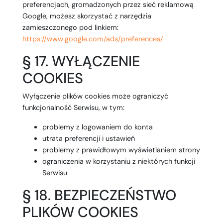
preferencjach, gromadzonych przez sieć reklamową
Google, możesz skorzystać z narzędzia
zamieszczonego pod linkiem:
https://www.google.com/ads/preferences/
§ 17. WYŁĄCZENIE
COOKIES
Wyłączenie plików cookies może ograniczyć
funkcjonalność Serwisu, w tym:
problemy z logowaniem do konta
utrata preferencji i ustawień
problemy z prawidłowym wyświetlaniem strony
ograniczenia w korzystaniu z niektórych funkcji
Serwisu
§ 18. BEZPIECZEŃSTWO
PLIKÓW COOKIES