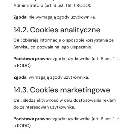
Administratora (art. 6 ust. 1 lit. f RODO).
Zgoda:
nie wymagają zgody użytkownika.
14.2. Cookies analityczne
Cel:
zbierają informacje o sposobie korzystania ze
Serwisu, co pozwala na jego ulepszanie.
Podstawa prawna:
zgoda użytkownika (art. 6 ust. 1 lit.
a RODO).
Zgoda:
wymagają zgody użytkownika.
14.3. Cookies marketingowe
Cel:
śledzą aktywność w celu dostosowania reklam
do zainteresowań użytkownika.
Podstawa prawna:
zgoda użytkownika (art. 6 ust. 1 lit.
a RODO).