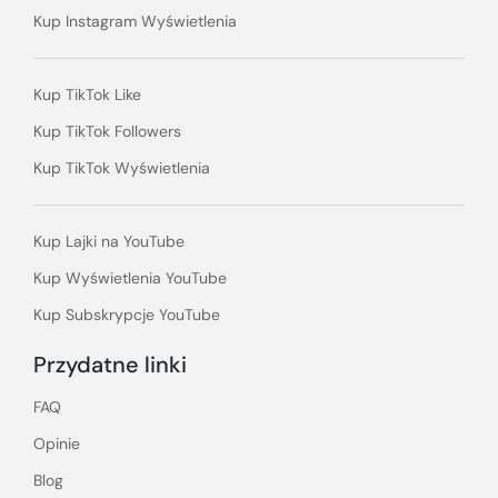
Kup Instagram Wyświetlenia
Kup TikTok Like
Kup TikTok Followers
Kup TikTok Wyświetlenia
Kup Lajki na YouTube
Kup Wyświetlenia YouTube
Kup Subskrypcje YouTube
Przydatne linki
FAQ
Opinie
Blog