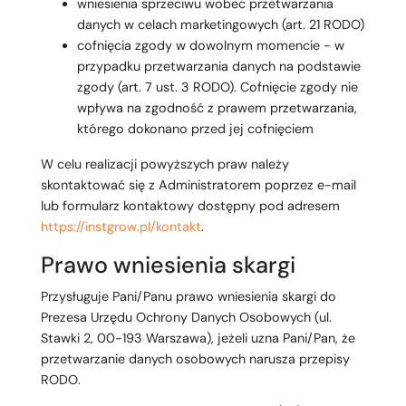
wniesienia sprzeciwu wobec przetwarzania
danych w celach marketingowych (art. 21 RODO)
cofnięcia zgody w dowolnym momencie - w
przypadku przetwarzania danych na podstawie
zgody (art. 7 ust. 3 RODO). Cofnięcie zgody nie
wpływa na zgodność z prawem przetwarzania,
którego dokonano przed jej cofnięciem
W celu realizacji powyższych praw należy
skontaktować się z Administratorem poprzez e-mail
lub formularz kontaktowy dostępny pod adresem
https://instgrow.pl/kontakt
.
Prawo wniesienia skargi
Przysługuje Pani/Panu prawo wniesienia skargi do
Prezesa Urzędu Ochrony Danych Osobowych (ul.
Stawki 2, 00-193 Warszawa), jeżeli uzna Pani/Pan, że
przetwarzanie danych osobowych narusza przepisy
RODO.