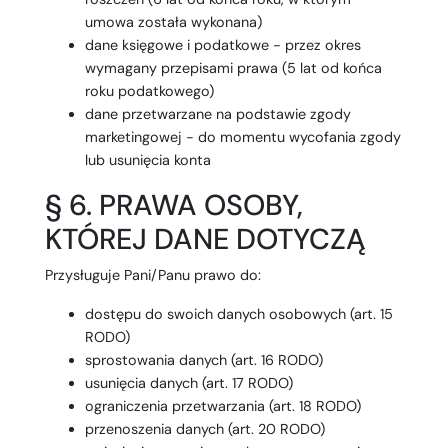
umowa została wykonana)
dane księgowe i podatkowe - przez okres
wymagany przepisami prawa (5 lat od końca
roku podatkowego)
dane przetwarzane na podstawie zgody
marketingowej - do momentu wycofania zgody
lub usunięcia konta
§ 6. PRAWA OSOBY,
KTÓREJ DANE DOTYCZĄ
Przysługuje Pani/Panu prawo do:
dostępu do swoich danych osobowych (art. 15
RODO)
sprostowania danych (art. 16 RODO)
usunięcia danych (art. 17 RODO)
ograniczenia przetwarzania (art. 18 RODO)
przenoszenia danych (art. 20 RODO)