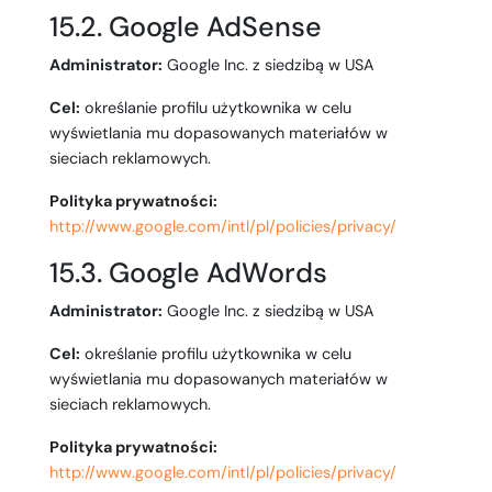
15.2. Google AdSense
Administrator:
Google Inc. z siedzibą w USA
Cel:
określanie profilu użytkownika w celu
wyświetlania mu dopasowanych materiałów w
sieciach reklamowych.
Polityka prywatności:
http://www.google.com/intl/pl/policies/privacy/
15.3. Google AdWords
Administrator:
Google Inc. z siedzibą w USA
Cel:
określanie profilu użytkownika w celu
wyświetlania mu dopasowanych materiałów w
sieciach reklamowych.
Polityka prywatności:
http://www.google.com/intl/pl/policies/privacy/