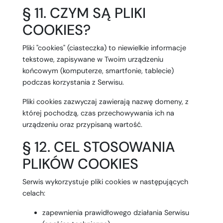
§ 11. CZYM SĄ PLIKI
COOKIES?
Pliki "cookies" (ciasteczka) to niewielkie informacje
tekstowe, zapisywane w Twoim urządzeniu
końcowym (komputerze, smartfonie, tablecie)
podczas korzystania z Serwisu.
Pliki cookies zazwyczaj zawierają nazwę domeny, z
której pochodzą, czas przechowywania ich na
urządzeniu oraz przypisaną wartość.
§ 12. CEL STOSOWANIA
PLIKÓW COOKIES
Serwis wykorzystuje pliki cookies w następujących
celach:
zapewnienia prawidłowego działania Serwisu