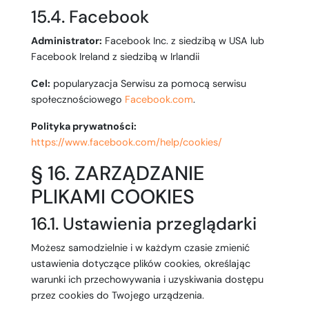
15.4. Facebook
Administrator:
Facebook Inc. z siedzibą w USA lub
Facebook Ireland z siedzibą w Irlandii
Cel:
popularyzacja Serwisu za pomocą serwisu
społecznościowego
Facebook.com
.
Polityka prywatności:
https://www.facebook.com/help/cookies/
§ 16. ZARZĄDZANIE
PLIKAMI COOKIES
16.1. Ustawienia przeglądarki
Możesz samodzielnie i w każdym czasie zmienić
ustawienia dotyczące plików cookies, określając
warunki ich przechowywania i uzyskiwania dostępu
przez cookies do Twojego urządzenia.