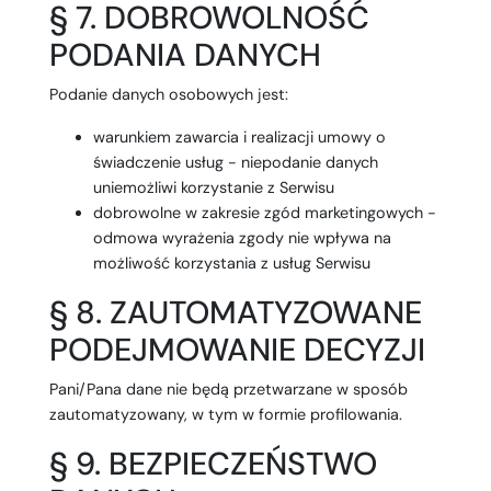
§ 7. DOBROWOLNOŚĆ
PODANIA DANYCH
Podanie danych osobowych jest:
warunkiem zawarcia i realizacji umowy o
świadczenie usług - niepodanie danych
uniemożliwi korzystanie z Serwisu
dobrowolne w zakresie zgód marketingowych -
odmowa wyrażenia zgody nie wpływa na
możliwość korzystania z usług Serwisu
§ 8. ZAUTOMATYZOWANE
PODEJMOWANIE DECYZJI
Pani/Pana dane nie będą przetwarzane w sposób
zautomatyzowany, w tym w formie profilowania.
§ 9. BEZPIECZEŃSTWO