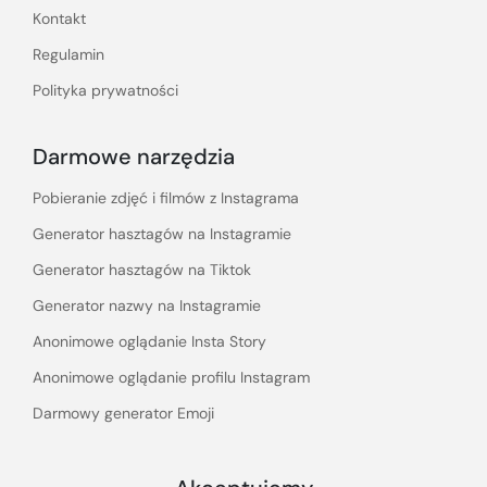
Kontakt
Regulamin
Polityka prywatności
Darmowe narzędzia
Pobieranie zdjęć i filmów z Instagrama
Generator hasztagów na Instagramie
Generator hasztagów na Tiktok
Generator nazwy na Instagramie
Anonimowe oglądanie Insta Story
Anonimowe oglądanie profilu Instagram
Darmowy generator Emoji