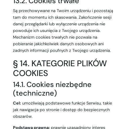
13.2. Cookies trwałe
Są przechowywane na Twoim urządzeniu i pozostają
tam do momentu ich skasowania. Zakończenie sesji
danej przeglądarki lub wyłączenie urządzenia nie
powoduje ich usunięcia z Twojego urządzenia.
Mechanizm cookies trwałych nie pozwala na
pobieranie jakichkolwiek danych osobowych ani
żadnych informacji poufnych z Twojego urządzenia.
§ 14. KATEGORIE PLIKÓW
COOKIES
14.1. Cookies niezbędne
(techniczne)
Cel:
umożliwiają podstawowe funkcje Serwisu, takie
jak nawigacja po stronie i dostęp do bezpiecznych
obszarów.
Podstawa prawna:
prawnie uzasadniony interes