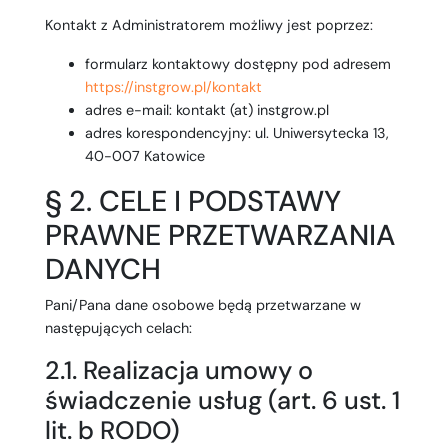
Kontakt z Administratorem możliwy jest poprzez:
formularz kontaktowy dostępny pod adresem
https://instgrow.pl/kontakt
adres e-mail: kontakt (at) instgrow.pl
adres korespondencyjny: ul. Uniwersytecka 13,
40-007 Katowice
§ 2. CELE I PODSTAWY
PRAWNE PRZETWARZANIA
DANYCH
Pani/Pana dane osobowe będą przetwarzane w
następujących celach:
2.1. Realizacja umowy o
świadczenie usług (art. 6 ust. 1
lit. b RODO)