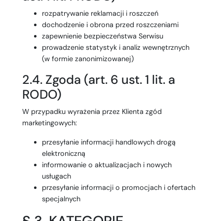
rozpatrywanie reklamacji i roszczeń
dochodzenie i obrona przed roszczeniami
zapewnienie bezpieczeństwa Serwisu
prowadzenie statystyk i analiz wewnętrznych
(w formie zanonimizowanej)
2.4. Zgoda (art. 6 ust. 1 lit. a
RODO)
W przypadku wyrażenia przez Klienta zgód
marketingowych:
przesyłanie informacji handlowych drogą
elektroniczną
informowanie o aktualizacjach i nowych
usługach
przesyłanie informacji o promocjach i ofertach
specjalnych