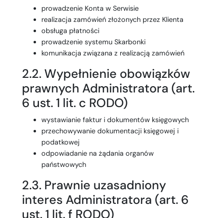
prowadzenie Konta w Serwisie
realizacja zamówień złożonych przez Klienta
obsługa płatności
prowadzenie systemu Skarbonki
komunikacja związana z realizacją zamówień
2.2. Wypełnienie obowiązków
prawnych Administratora (art.
6 ust. 1 lit. c RODO)
wystawianie faktur i dokumentów księgowych
przechowywanie dokumentacji księgowej i
podatkowej
odpowiadanie na żądania organów
państwowych
2.3. Prawnie uzasadniony
interes Administratora (art. 6
ust. 1 lit. f RODO)