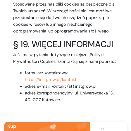
Stosowane przez nas pliki cookies są bezpieczne dla
Twoich urządzeń. W szczególności nie jest możliwe
przedostanie się do Twoich urządzeń poprzez pliki
cookies wirusów lub innego niechcianego
oprogramowania lub oprogramowania złośliwego.
§ 19. WIĘCEJ INFORMACJI
Jeśli masz pytania dotyczące niniejszej Polityki
Prywatności i Cookies, skontaktuj się z nami poprzez:
formularz kontaktowy:
https://instgrow.pl/kontakt
adres e-mail: kontakt (at) instgrow.pl
adres korespondencyjny: ul. Uniwersytecka 13,
40-007 Katowice
Kup
od