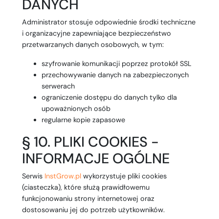
DANYCH
Administrator stosuje odpowiednie środki techniczne
i organizacyjne zapewniające bezpieczeństwo
przetwarzanych danych osobowych, w tym:
szyfrowanie komunikacji poprzez protokół SSL
przechowywanie danych na zabezpieczonych
serwerach
ograniczenie dostępu do danych tylko dla
upoważnionych osób
regularne kopie zapasowe
§ 10. PLIKI COOKIES -
INFORMACJE OGÓLNE
Serwis
InstGrow.pl
wykorzystuje pliki cookies
(ciasteczka), które służą prawidłowemu
funkcjonowaniu strony internetowej oraz
dostosowaniu jej do potrzeb użytkowników.