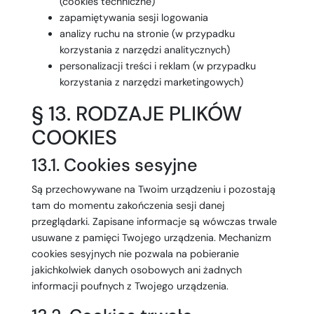
(cookies techniczne)
zapamiętywania sesji logowania
analizy ruchu na stronie (w przypadku
korzystania z narzędzi analitycznych)
personalizacji treści i reklam (w przypadku
korzystania z narzędzi marketingowych)
§ 13. RODZAJE PLIKÓW
COOKIES
13.1. Cookies sesyjne
Są przechowywane na Twoim urządzeniu i pozostają
tam do momentu zakończenia sesji danej
przeglądarki. Zapisane informacje są wówczas trwale
usuwane z pamięci Twojego urządzenia. Mechanizm
cookies sesyjnych nie pozwala na pobieranie
jakichkolwiek danych osobowych ani żadnych
informacji poufnych z Twojego urządzenia.