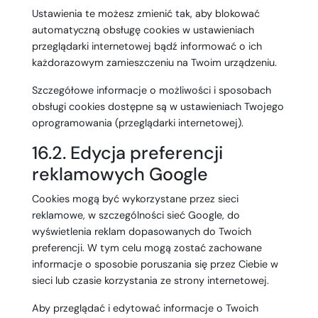
Ustawienia te możesz zmienić tak, aby blokować
automatyczną obsługę cookies w ustawieniach
przeglądarki internetowej bądź informować o ich
każdorazowym zamieszczeniu na Twoim urządzeniu.
Szczegółowe informacje o możliwości i sposobach
obsługi cookies dostępne są w ustawieniach Twojego
oprogramowania (przeglądarki internetowej).
16.2. Edycja preferencji
reklamowych Google
Cookies mogą być wykorzystane przez sieci
reklamowe, w szczególności sieć Google, do
wyświetlenia reklam dopasowanych do Twoich
preferencji. W tym celu mogą zostać zachowane
informacje o sposobie poruszania się przez Ciebie w
sieci lub czasie korzystania ze strony internetowej.
Aby przeglądać i edytować informacje o Twoich