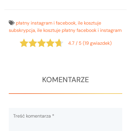
płatny instagram i facebook, ile kosztuje
subskrypcja, ile kosztuje płatny facebook i instagram
4.7 / 5 (19 gwiazdek)
KOMENTARZE