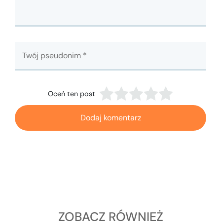
Oceń ten post
Dodaj komentarz
ZOBACZ RÓWNIEŻ