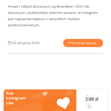
Ponad 1 miliard aktywnych użytkowników i 500 mln
aktywnych użytkowników dziennie sprawia, że Instagram
jest najpopularniejszym z wszystkich mediów
społecznościowych.
02 sierpnia 2022
Przeczytaj więcej...
Kup
od
Instagram
2.99 zł
Like