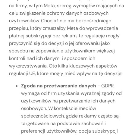
na firmy, w tym Meta, szereg wymogów mających na
celu zwiększenie ochrony danych osobowych
użytkowników. Chociaż nie ma bezpośredniego
przepisu, który zmuszałby Meta do wprowadzenia
płatnej subskrypcji bez reklam, te regulacje mogły
przyczynić się do decyzji o jej oferowaniu jako
sposobu na zapewnienie użytkownikom większej
kontroli nad ich danymi i sposobem ich
wykorzystywania. Oto kilka kluczowych aspektów
regulacji UE, które mogły mieć wpływ na tę decyzję:
Zgoda na przetwarzanie danych
- GDPR
wymaga od firm uzyskania wyraźnej zgody od
użytkowników na przetwarzanie ich danych
osobowych. W kontekście mediów
społecznościowych, gdzie reklamy często są
targetowane na podstawie zachowań i
preferencji użytkowników, opcja subskrypcji