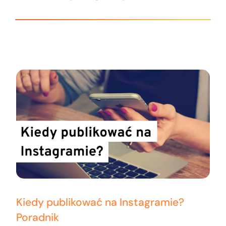
Kiedy publikować na Instagramie?
Poradnik