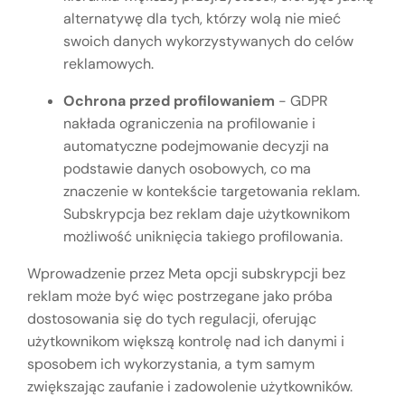
alternatywę dla tych, którzy wolą nie mieć
swoich danych wykorzystywanych do celów
reklamowych.
Ochrona przed profilowaniem
- GDPR
nakłada ograniczenia na profilowanie i
automatyczne podejmowanie decyzji na
podstawie danych osobowych, co ma
znaczenie w kontekście targetowania reklam.
Subskrypcja bez reklam daje użytkownikom
możliwość uniknięcia takiego profilowania.
Wprowadzenie przez Meta opcji subskrypcji bez
reklam może być więc postrzegane jako próba
dostosowania się do tych regulacji, oferując
użytkownikom większą kontrolę nad ich danymi i
sposobem ich wykorzystania, a tym samym
zwiększając zaufanie i zadowolenie użytkowników.