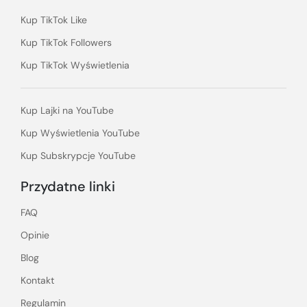
Kup TikTok Like
Kup TikTok Followers
Kup TikTok Wyświetlenia
Kup Lajki na YouTube
Kup Wyświetlenia YouTube
Kup Subskrypcje YouTube
Przydatne linki
FAQ
Opinie
Blog
Kontakt
Regulamin