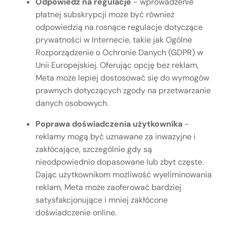
Odpowiedź na regulacje
- wprowadzenie
płatnej subskrypcji może być również
odpowiedzią na rosnące regulacje dotyczące
prywatności w Internecie, takie jak Ogólne
Rozporządzenie o Ochronie Danych (GDPR) w
Unii Europejskiej. Oferując opcję bez reklam,
Meta może lepiej dostosować się do wymogów
prawnych dotyczących zgody na przetwarzanie
danych osobowych.
Poprawa doświadczenia użytkownika
-
reklamy mogą być uznawane za inwazyjne i
zakłócające, szczególnie gdy są
nieodpowiednio dopasowane lub zbyt częste.
Dając użytkownikom możliwość wyeliminowania
reklam, Meta może zaoferować bardziej
satysfakcjonujące i mniej zakłócone
doświadczenie online.