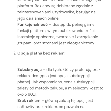
platform. Reklamy są dobierane zgodnie z
zainteresowaniami użytkownika, bazując na
jego działaniach online.
Funkcjonalność
– dostęp do pełnej gamy
funkcji platform, w tym publikowanie treści,
interakcje społeczne, tworzenie i zarządzanie
grupami oraz stronami jest nieograniczony.
Opcja płatna bez reklam:
Subskrypcja
– dla tych, którzy preferują brak
reklam, dostępna jest opcja subskrypcji
płatnej. Jak wspomniano, cena subskrypcji
zależy od metody zakupu, a miesięczny koszt to
około 60zł.
Brak reklam
– główną zaletą tej opcji jest
całkowity brak reklam, co pozwala na