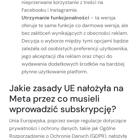
nieprzerwane korzystanie z treści na
Facebooku i Instagramie.
Utrzymanie funkcjonalności
– ta wersja
oferuje te same funkcje co darmowa wersja, ale
bez zakłóceń wynikających z obecności reklam.
Decyzja o wyborze między tymi opcjami będzie
zależała od osobistych preferencji użytkownika,
jego akceptacji dla reklam oraz chęci do
wydawania dodatkowych środków na bardziej
płynne użytkowanie platform.
Jakie zasady UE nałożyła na
Meta przez co musieli
wprowadzić subskrypcję?
Unia Europejska, poprzez swoje regulacje dotyczące
prywatności i ochrony danych, takie jak Ogólne
Rozporządzenie o Ochronie Danych (GDPR), nałożyła