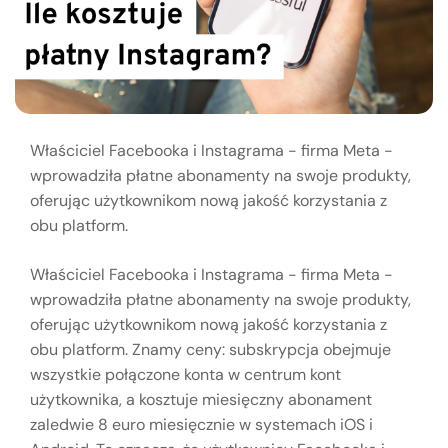
Właściciel Facebooka i Instagrama - firma Meta -
wprowadziła płatne abonamenty na swoje produkty,
oferując użytkownikom nową jakość korzystania z
obu platform.
Właściciel Facebooka i Instagrama - firma Meta -
wprowadziła płatne abonamenty na swoje produkty,
oferując użytkownikom nową jakość korzystania z
obu platform. Znamy ceny: subskrypcja obejmuje
wszystkie połączone konta w centrum kont
użytkownika, a kosztuje miesięczny abonament
zaledwie 8 euro miesięcznie w systemach iOS i