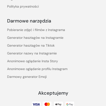
Polityka prywatności
Darmowe narzędzia
Pobieranie zdjęć i filmów z Instagrama
Generator hasztagów na Instagramie
Generator hasztagów na Tiktok
Generator nazwy na Instagramie
Anonimowe oglądanie Insta Story
Anonimowe oglądanie profilu Instagram
Darmowy generator Emoji
Akceptujemy