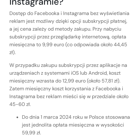
Instagramie?
Dostęp do Facebooka i Instagrama bez wyświetlania
reklam jest możliwy dzięki opcji subskrypcji płatnej,
a jej cena zależy od metody zakupu. Przy nabyciu
subskrypcji przez przeglądarkę internetową, opłata
miesięczna to 9,99 euro (co odpowiada około 44,45
zł).
W przypadku zakupu subskrypcji przez aplikacje na
urządzeniach z systemami iOS lub Android, koszt
miesięczny wzrasta do 12,99 euro (około 57,81 zł).
Zatem miesięczny koszt korzystania z Facebooka i
Instagrama bez reklam mieści się w przedziale około
45-60 zł.
Do dnia 1 marca 2024 roku w Polsce stosowana
jest jednolita opłata miesięczna w wysokości
59,99 zł.