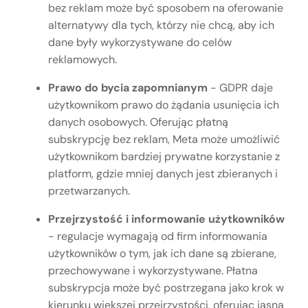
bez reklam może być sposobem na oferowanie
alternatywy dla tych, którzy nie chcą, aby ich
dane były wykorzystywane do celów
reklamowych.
Prawo do bycia zapomnianym
- GDPR daje
użytkownikom prawo do żądania usunięcia ich
danych osobowych. Oferując płatną
subskrypcję bez reklam, Meta może umożliwić
użytkownikom bardziej prywatne korzystanie z
platform, gdzie mniej danych jest zbieranych i
przetwarzanych.
Przejrzystość i informowanie użytkowników
- regulacje wymagają od firm informowania
użytkowników o tym, jak ich dane są zbierane,
przechowywane i wykorzystywane. Płatna
subskrypcja może być postrzegana jako krok w
kierunku większej przejrzystości, oferując jasną