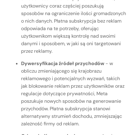
użytkownicy coraz częściej poszukują
sposobów na ograniczenie ilości gromadzonych
o nich danych. Płatna subskrypcja bez reklam
odpowiada na te potrzeby, oferując
użytkownikom większą kontrolę nad swoimi
danymi i sposobem, w jaki są oni targetowani
przez reklamy.
Dywersyfikacja źródeł przychodów
- w
obliczu zmieniającego się krajobrazu
reklamowego i potencjalnych wyzwań, takich
jak blokowanie reklam przez użytkowników oraz
regulacje dotyczące prywatności, Meta
poszukuje nowych sposobów na generowanie
przychodów. Płatna subskrypcja stanowi
alternatywny strumień dochodu, zmniejszając
zależność firmy od reklam.