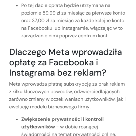
Po tej dacie opłata będzie utrzymana na
poziomie 59,99 zł za miesiąc za pierwsze konto
oraz 37,00 zł za miesiąc za każde kolejne konto
na Facebooku lub Instagramie, włączając w to
zarządzanie nimi poprzez centrum kont.
Dlaczego Meta wprowadziła
opłatę za Facebooka i
Instagrama bez reklam?
Meta wprowadza płatną subskrypcję za brak reklam
z kilku kluczowych powodów, odzwierciedlających
zarówno zmiany w oczekiwaniach użytkowników, jak i
ewolucję modelu biznesowego firmy:
Zwiększenie prywatności i kontroli
użytkowników
- w dobie rosnącej
świadomości na temat prywatności online,