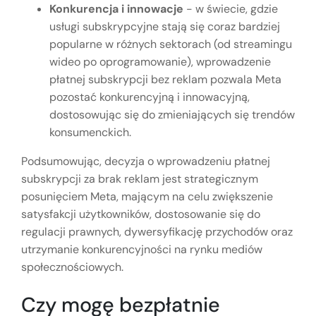
Konkurencja i innowacje
- w świecie, gdzie
usługi subskrypcyjne stają się coraz bardziej
popularne w różnych sektorach (od streamingu
wideo po oprogramowanie), wprowadzenie
płatnej subskrypcji bez reklam pozwala Meta
pozostać konkurencyjną i innowacyjną,
dostosowując się do zmieniających się trendów
konsumenckich.
Podsumowując, decyzja o wprowadzeniu płatnej
subskrypcji za brak reklam jest strategicznym
posunięciem Meta, mającym na celu zwiększenie
satysfakcji użytkowników, dostosowanie się do
regulacji prawnych, dywersyfikację przychodów oraz
utrzymanie konkurencyjności na rynku mediów
społecznościowych.
Czy mogę bezpłatnie