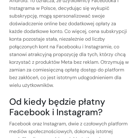
Android. To oznacza, że użytkownicy Facebooka i
Instagrama w Polsce, decydując się wykupić
subskrypcję, mogą spersonalizować swoje
doświadczenie online bez dodatkowej opłaty za
każde dodatkowe konto. Co więcej, cena subskrypcji
konta pozostaje stała, niezależnie od liczby
połączonych kont na Facebooku i Instagramie, co
stanowi atrakcyjną propozycję dla tych, którzy chcą
korzystać z produktów Meta bez reklam. Otrzymują w
zamian za comiesięczną opłatę dostęp do platform
bez zakłóceń, co jest istotnym udogodnieniem dla
wielu użytkowników.
Od kiedy będzie płatny
Facebook i Instagram?
Facebook oraz Instagram, dwie z czołowych platform
mediów społecznościowych, dokonują istotnej