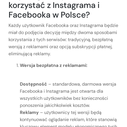
korzystać z Instagrama i
Facebooka w Polsce?
Każdy użytkownik Facebooka oraz Instagrama będzie
miał do podjęcia decyzję między dwoma sposobami
korzystania z tych serwisów: tradycyjną, bezpłatną
wersją z reklamami oraz opcją subskrypcji płatnej,
eliminującą reklamy.
Wersja bezpłatna z reklamami:
Dostępność
– standardowa, darmowa wersja
Facebooka i Instagrama jest otwarta dla
wszystkich użytkowników bez konieczności
ponoszenia jakichkolwiek kosztów.
Reklamy
– użytkownicy tej wersji będą
kontynuować oglądanie reklam, które stanowią
kluczowy element modelu ekonomicznego tych