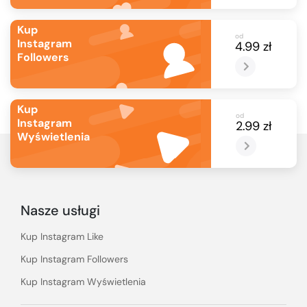
Kup
od
Instagram
4.99 zł
Followers
Kup
od
Instagram
2.99 zł
Wyświetlenia
Nasze usługi
Kup Instagram Like
Kup Instagram Followers
Kup Instagram Wyświetlenia