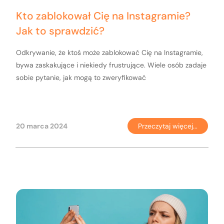
Kto zablokował Cię na Instagramie?
Jak to sprawdzić?
Odkrywanie, że ktoś może zablokować Cię na Instagramie,
bywa zaskakujące i niekiedy frustrujące. Wiele osób zadaje
sobie pytanie, jak mogą to zweryfikować
20 marca 2024
Przeczytaj więcej...