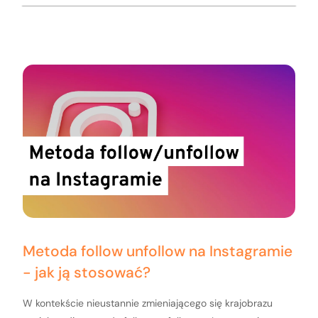
Metoda follow unfollow na Instagramie
- jak ją stosować?
W kontekście nieustannie zmieniającego się krajobrazu