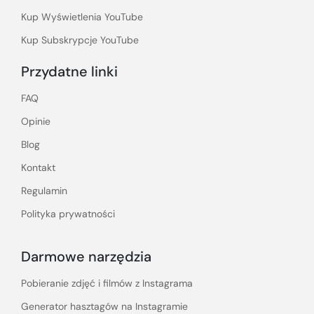
Kup Wyświetlenia YouTube
Kup Subskrypcje YouTube
Przydatne linki
FAQ
Opinie
Blog
Kontakt
Regulamin
Polityka prywatności
Darmowe narzędzia
Pobieranie zdjęć i filmów z Instagrama
Generator hasztagów na Instagramie