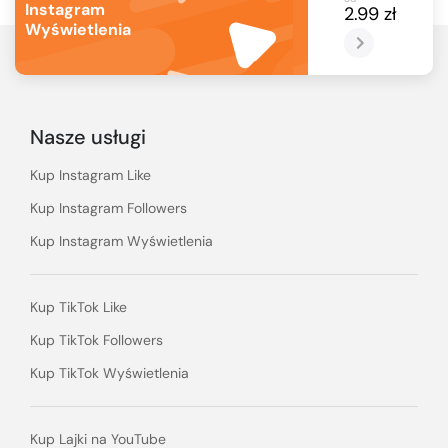
Instagram
2.99 zł
Wyświetlenia
Nasze usługi
Kup Instagram Like
Kup Instagram Followers
Kup Instagram Wyświetlenia
Kup TikTok Like
Kup TikTok Followers
Kup TikTok Wyświetlenia
Kup Lajki na YouTube