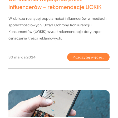
influencerów - rekomendacje UOKiK
W obliczu rosnącej popularności influencerów w mediach
społecznościowych, Urząd Ochrony Konkurencji i
Konsumentów (UOKiK) wydał rekomendacje dotyczące
oznaczania treści reklamowych.
30 marca 2024
Przeczytaj więcej...