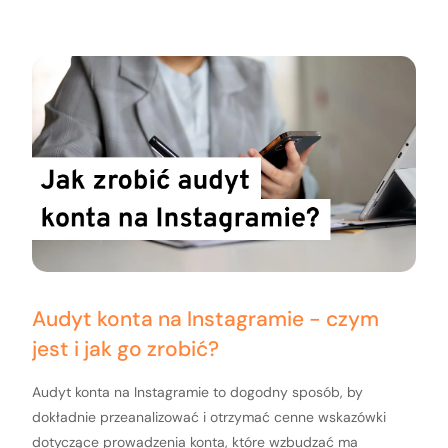
Audyt konta na Instagramie - czym
jest i jak go zrobić?
Audyt konta na Instagramie to dogodny sposób, by
dokładnie przeanalizować i otrzymać cenne wskazówki
dotyczące prowadzenia konta, które wzbudzać ma