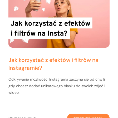
Jak korzystać z efektów i filtrów na
Instagramie?
Odkrywanie możliwości Instagrama zaczyna się od chwili,
gdy chcesz dodać unikatowego blasku do swoich zdjęć i
wideo.