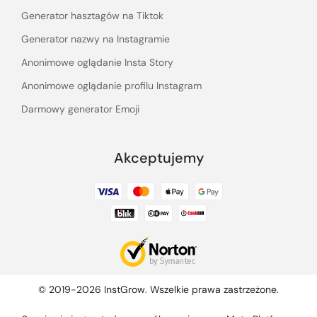
Generator hasztagów na Tiktok
Generator nazwy na Instagramie
Anonimowe oglądanie Insta Story
Anonimowe oglądanie profilu Instagram
Darmowy generator Emoji
Akceptujemy
© 2019-2026 InstGrow. Wszelkie prawa zastrzeżone.