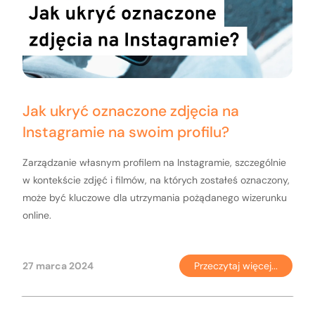
Jak ukryć oznaczone zdjęcia na
Instagramie na swoim profilu?
Zarządzanie własnym profilem na Instagramie, szczególnie
w kontekście zdjęć i filmów, na których zostałeś oznaczony,
może być kluczowe dla utrzymania pożądanego wizerunku
online.
27 marca 2024
Przeczytaj więcej...