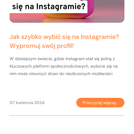
Jak szybko wybić się na Instagramie?
Wypromuj swój profil!
W dzisiejszym świecie, gdzie Instagram stał się jedną z
kluczowych platform społecznościowych, wybicie się na
nim może otworzyć drzwi do niezliczonych możliwości
07 kwietnia 2024
Przeczytaj więcej...