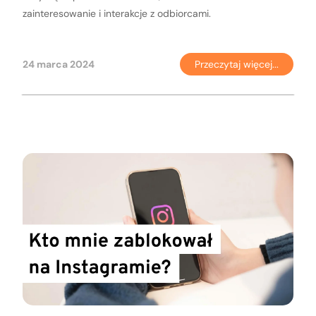
zainteresowanie i interakcje z odbiorcami.
24 marca 2024
Przeczytaj więcej...