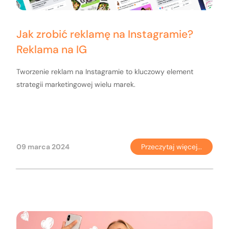
Jak zrobić reklamę na Instagramie?
Reklama na IG
Tworzenie reklam na Instagramie to kluczowy element
strategii marketingowej wielu marek.
09 marca 2024
Przeczytaj więcej...