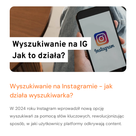
Wyszukiwanie na Instagramie - jak
działa wyszukiwarka?
W 2024 roku Instagram wprowadził nową opcję
wyszukiwań za pomocą słów kluczowych, rewolucjonizując
sposób, w jaki użytkownicy platformy odkrywają content.